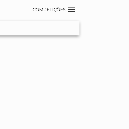
COMPETIÇÕES