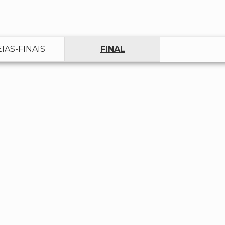
IAS-FINAIS
FINAL